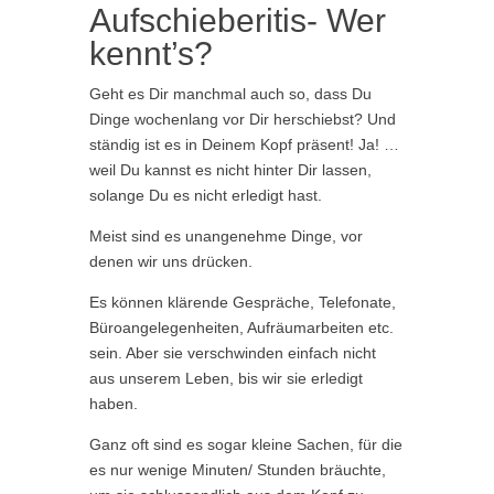
Aufschieberitis- Wer
kennt’s?
Geht es Dir manchmal auch so, dass Du
Dinge wochenlang vor Dir herschiebst? Und
ständig ist es in Deinem Kopf präsent! Ja! …
weil Du kannst es nicht hinter Dir lassen,
solange Du es nicht erledigt hast.
Meist sind es unangenehme Dinge, vor
denen wir uns drücken.
Es können klärende Gespräche, Telefonate,
Büroangelegenheiten, Aufräumarbeiten etc.
sein. Aber sie verschwinden einfach nicht
aus unserem Leben, bis wir sie erledigt
haben.
Ganz oft sind es sogar kleine Sachen, für die
es nur wenige Minuten/ Stunden bräuchte,