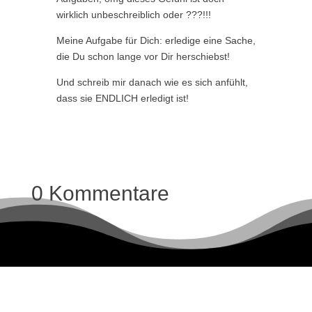
wirklich unbeschreiblich oder ???!!!
Meine Aufgabe für Dich: erledige eine Sache,
die Du schon lange vor Dir herschiebst!
Und schreib mir danach wie es sich anfühlt,
dass sie ENDLICH erledigt ist!
0 Kommentare