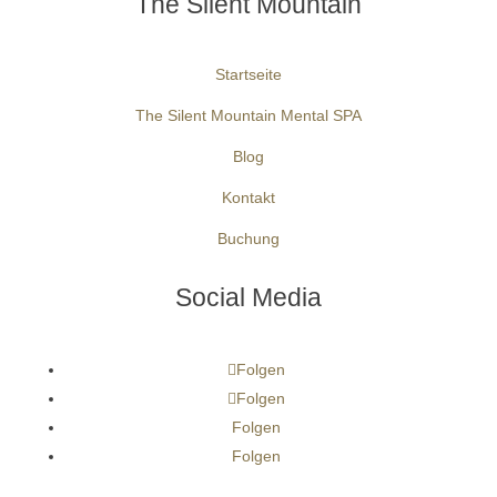
The Silent Mountain
Startseite
The Silent Mountain Mental SPA
Blog
Kontakt
Buchung
Social Media
Folgen
Folgen
Folgen
Folgen