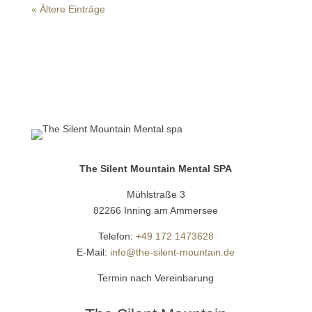
« Ältere Einträge
The Silent Mountain Mental SPA
Mühlstraße 3
82266 Inning am Ammersee
Telefon:
+49 172 1473628
E-Mail:
info@the-silent-mountain.de
Termin nach Vereinbarung