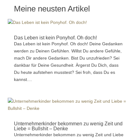
Meine neusten Artikel
Das Leben ist kein Ponyhof. Oh doch!
Das Leben ist kein Ponyhof. Oh doch! Deine Gedanken
werden zu Deinen Gefühlen. Willst Du andere Gefühle,
mach Dir andere Gedanken. Bist Du unzufrieden? Sei
dankbar für Deine Gesundheit. Ärgerst Du Dich, dass
Du heute aufstehen musstest? Sei froh, dass Du es
kannst....
Unternehmerkinder bekommen zu wenig Zeit und
Liebe = Bullshit – Denke
Unternehmerkinder bekommen zu wenig Zeit und Liebe