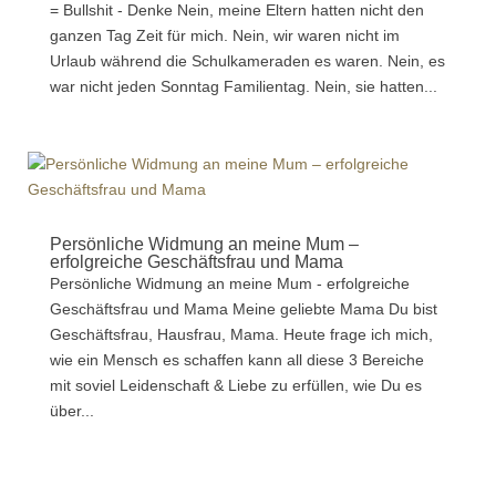
= Bullshit - Denke Nein, meine Eltern hatten nicht den
ganzen Tag Zeit für mich. Nein, wir waren nicht im
Urlaub während die Schulkameraden es waren. Nein, es
war nicht jeden Sonntag Familientag. Nein, sie hatten...
Persönliche Widmung an meine Mum –
erfolgreiche Geschäftsfrau und Mama
Persönliche Widmung an meine Mum - erfolgreiche
Geschäftsfrau und Mama Meine geliebte Mama Du bist
Geschäftsfrau, Hausfrau, Mama. Heute frage ich mich,
wie ein Mensch es schaffen kann all diese 3 Bereiche
mit soviel Leidenschaft & Liebe zu erfüllen, wie Du es
über...