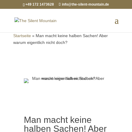
+49 172 1473628
info@the-silent-mountain.de
Startseite
»
Man macht keine halben Sachen! Aber
warum eigentlich nicht doch?
Man macht keine
halben Sachen! Aber