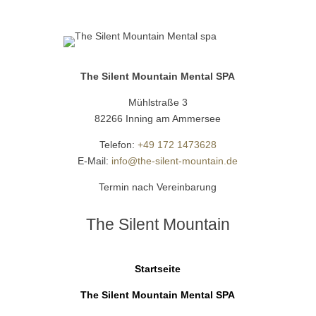
The Silent Mountain Mental SPA
Mühlstraße 3
82266 Inning am Ammersee
Telefon:
+49 172 1473628
E-Mail:
info@the-silent-mountain.de
Termin nach Vereinbarung
The Silent Mountain
Startseite
The Silent Mountain Mental SPA