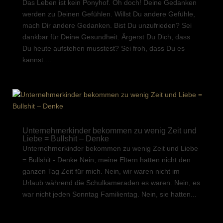
Das Leben ist kein Ponyhof. Oh doch! Deine Gedanken
werden zu Deinen Gefühlen. Willst Du andere Gefühle,
mach Dir andere Gedanken. Bist Du unzufrieden? Sei
dankbar für Deine Gesundheit. Ärgerst Du Dich, dass
Du heute aufstehen musstest? Sei froh, dass Du es
kannst....
Unternehmerkinder bekommen zu wenig Zeit und
Liebe = Bullshit – Denke
Unternehmerkinder bekommen zu wenig Zeit und Liebe
= Bullshit - Denke Nein, meine Eltern hatten nicht den
ganzen Tag Zeit für mich. Nein, wir waren nicht im
Urlaub während die Schulkameraden es waren. Nein, es
war nicht jeden Sonntag Familientag. Nein, sie hatten...