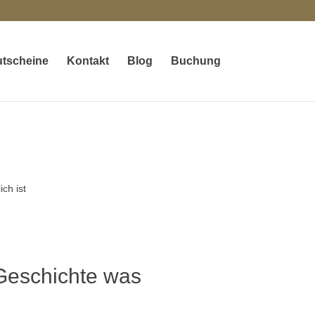
tscheine
Kontakt
Blog
Buchung
Geschichte was