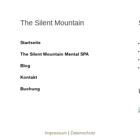
The Silent Mountain
Startseite
The Silent Mountain Mental SPA
Blog
Kontakt
Buchung
Impressum
|
Datenschutz