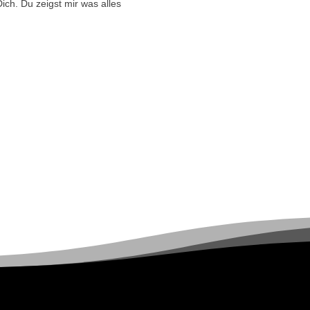
ich. Du zeigst mir was alles