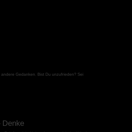
r andere Gedanken. Bist Du unzufrieden? Sei
– Denke