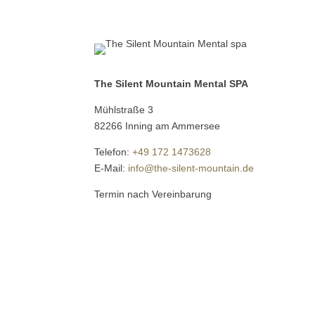
The Silent Mountain Mental SPA
Mühlstraße 3
82266 Inning am Ammersee
Telefon:
+49 172 1473628
E-Mail:
info@the-silent-mountain.de
Termin nach Vereinbarung