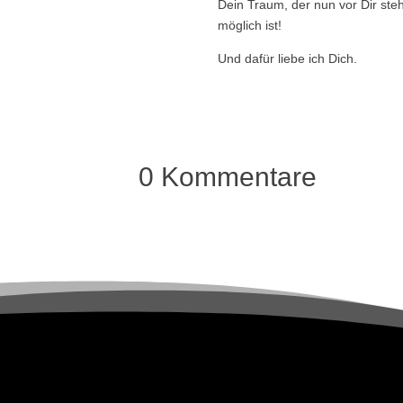
Dein Traum, der nun vor Dir steh
möglich ist!
Und dafür liebe ich Dich.
0 Kommentare