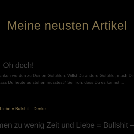
Meine neusten Artikel
. Oh doch!
anken werden zu Deinen Gefühlen. Willst Du andere Gefühle, mach Di
ass Du heute aufstehen musstest? Sei froh, dass Du es kannst....
n zu wenig Zeit und Liebe = Bullshit 