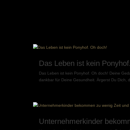
Das Leben ist kein Ponyhof
Das Leben ist kein Ponyhof. Oh doch! Deine Ged
dankbar für Deine Gesundheit. Ärgerst Du Dich, d
Unternehmerkinder bekomme