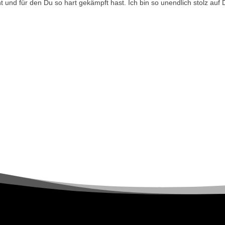
t und für den Du so hart gekämpft hast. Ich bin so unendlich stolz auf D