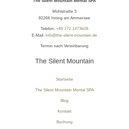
The Silent Mountain Mental SPA
Mühlstraße 3
82266 Inning am Ammersee
Telefon:
+49 172 1473628
E-Mail:
info@the-silent-mountain.de
Termin nach Vereinbarung
The Silent Mountain
Startseite
The Silent Mountain Mental SPA
Blog
Kontakt
Buchung