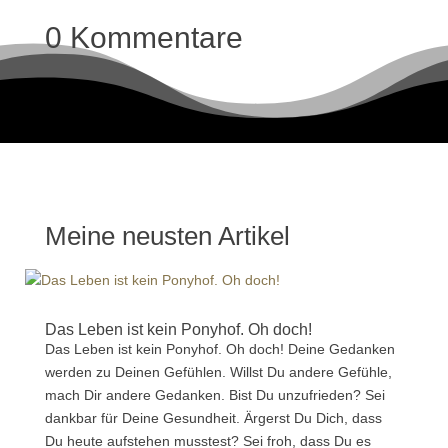
0 Kommentare
Meine neusten Artikel
Das Leben ist kein Ponyhof. Oh doch!
Das Leben ist kein Ponyhof. Oh doch! Deine Gedanken
werden zu Deinen Gefühlen. Willst Du andere Gefühle,
mach Dir andere Gedanken. Bist Du unzufrieden? Sei
dankbar für Deine Gesundheit. Ärgerst Du Dich, dass
Du heute aufstehen musstest? Sei froh, dass Du es