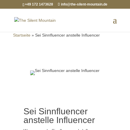
+49 172 1473628
info@the-silent-mountain.de
Startseite
»
Sei Sinnfluencer anstelle Influencer
Sei Sinnfluencer
anstelle Influencer