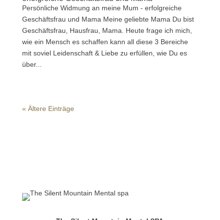
Persönliche Widmung an meine Mum - erfolgreiche
Geschäftsfrau und Mama Meine geliebte Mama Du bist
Geschäftsfrau, Hausfrau, Mama. Heute frage ich mich,
wie ein Mensch es schaffen kann all diese 3 Bereiche
mit soviel Leidenschaft & Liebe zu erfüllen, wie Du es
über...
« Ältere Einträge