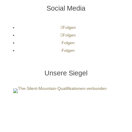
Social Media
Folgen
Folgen
Folgen
Folgen
Unsere Siegel