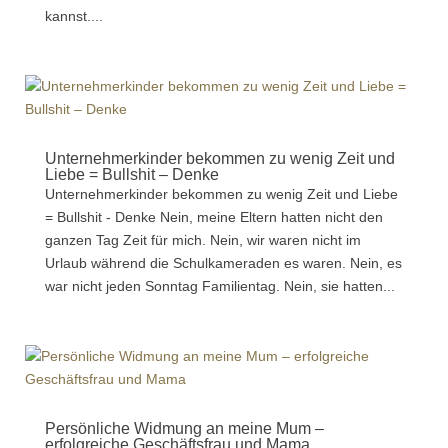
kannst....
Unternehmerkinder bekommen zu wenig Zeit und
Liebe = Bullshit – Denke
Unternehmerkinder bekommen zu wenig Zeit und Liebe
= Bullshit - Denke Nein, meine Eltern hatten nicht den
ganzen Tag Zeit für mich. Nein, wir waren nicht im
Urlaub während die Schulkameraden es waren. Nein, es
war nicht jeden Sonntag Familientag. Nein, sie hatten...
Persönliche Widmung an meine Mum –
erfolgreiche Geschäftsfrau und Mama