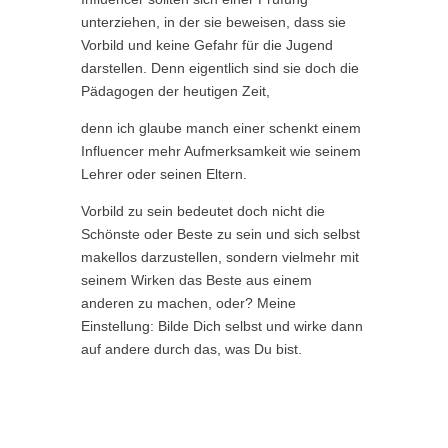
unterziehen, in der sie beweisen, dass sie
Vorbild und keine Gefahr für die Jugend
darstellen. Denn eigentlich sind sie doch die
Pädagogen der heutigen Zeit,
denn ich glaube manch einer schenkt einem
Influencer mehr Aufmerksamkeit wie seinem
Lehrer oder seinen Eltern.
Vorbild zu sein bedeutet doch nicht die
Schönste oder Beste zu sein und sich selbst
makellos darzustellen, sondern vielmehr mit
seinem Wirken das Beste aus einem
anderen zu machen, oder? Meine
Einstellung: Bilde Dich selbst und wirke dann
auf andere durch das, was Du bist.