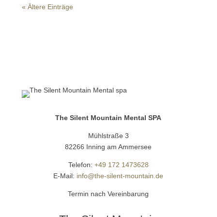
« Ältere Einträge
The Silent Mountain Mental SPA
Mühlstraße 3
82266 Inning am Ammersee
Telefon:
+49 172 1473628
E-Mail:
info@the-silent-mountain.de
Termin nach Vereinbarung