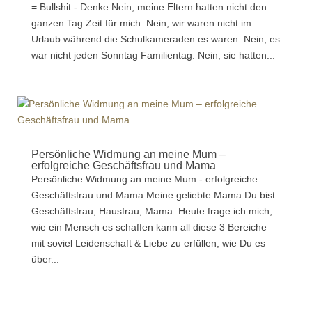
= Bullshit - Denke Nein, meine Eltern hatten nicht den
ganzen Tag Zeit für mich. Nein, wir waren nicht im
Urlaub während die Schulkameraden es waren. Nein, es
war nicht jeden Sonntag Familientag. Nein, sie hatten...
Persönliche Widmung an meine Mum –
erfolgreiche Geschäftsfrau und Mama
Persönliche Widmung an meine Mum - erfolgreiche
Geschäftsfrau und Mama Meine geliebte Mama Du bist
Geschäftsfrau, Hausfrau, Mama. Heute frage ich mich,
wie ein Mensch es schaffen kann all diese 3 Bereiche
mit soviel Leidenschaft & Liebe zu erfüllen, wie Du es
über...