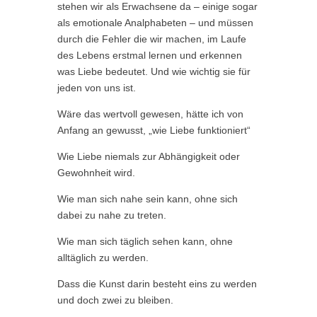
stehen wir als Erwachsene da – einige sogar
als emotionale Analphabeten – und müssen
durch die Fehler die wir machen, im Laufe
des Lebens erstmal lernen und erkennen
was Liebe bedeutet. Und wie wichtig sie für
jeden von uns ist.
Wäre das wertvoll gewesen, hätte ich von
Anfang an gewusst, „wie Liebe funktioniert“
Wie Liebe niemals zur Abhängigkeit oder
Gewohnheit wird.
Wie man sich nahe sein kann, ohne sich
dabei zu nahe zu treten.
Wie man sich täglich sehen kann, ohne
alltäglich zu werden.
Dass die Kunst darin besteht eins zu werden
und doch zwei zu bleiben.