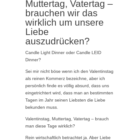
Muttertag, Vatertag –
brauchen wir das
wirklich um unsere
Liebe
auszudrücken?
Candle Light Dinner oder Candle LEID
Dinner?
Sei mir nicht böse wenn ich den Valentinstag
als reinen Kommerz bezeichne, aber ich
persönlich finde es völlig absurd, dass uns
eingetrichtert wird, dass man an bestimmten
Tagen im Jahr seinen Liebsten die Liebe
bekunden muss.
Valentinstag, Muttertag, Vatertag – brauch
man diese Tage wirklich?
Rein wirtschaftlich betrachtet ja. Aber Liebe