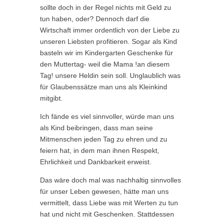
sollte doch in der Regel nichts mit Geld zu
tun haben, oder? Dennoch darf die
Wirtschaft immer ordentlich von der Liebe zu
unseren Liebsten profitieren. Sogar als Kind
basteln wir im Kindergarten Geschenke für
den Muttertag- weil die Mama !an diesem
Tag! unsere Heldin sein soll. Unglaublich was
für Glaubenssätze man uns als Kleinkind
mitgibt.
Ich fände es viel sinnvoller, würde man uns
als Kind beibringen, dass man seine
Mitmenschen jeden Tag zu ehren und zu
feiern hat, in dem man ihnen Respekt,
Ehrlichkeit und Dankbarkeit erweist.
Das wäre doch mal was nachhaltig sinnvolles
für unser Leben gewesen, hätte man uns
vermittelt, dass Liebe was mit Werten zu tun
hat und nicht mit Geschenken. Stattdessen