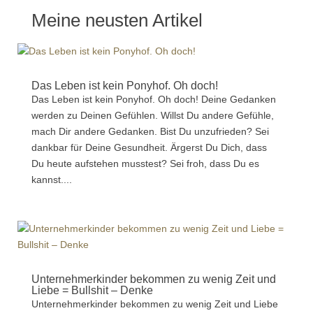
Meine neusten Artikel
Das Leben ist kein Ponyhof. Oh doch!
Das Leben ist kein Ponyhof. Oh doch! Deine Gedanken
werden zu Deinen Gefühlen. Willst Du andere Gefühle,
mach Dir andere Gedanken. Bist Du unzufrieden? Sei
dankbar für Deine Gesundheit. Ärgerst Du Dich, dass
Du heute aufstehen musstest? Sei froh, dass Du es
kannst....
Unternehmerkinder bekommen zu wenig Zeit und
Liebe = Bullshit – Denke
Unternehmerkinder bekommen zu wenig Zeit und Liebe