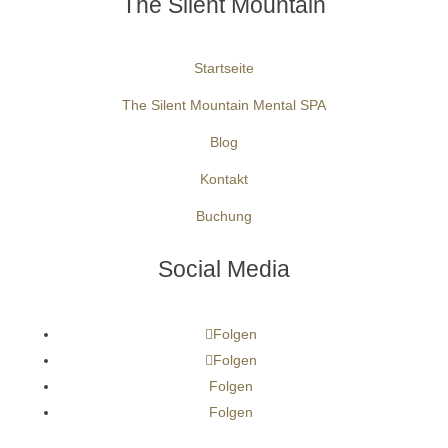
The Silent Mountain
Startseite
The Silent Mountain Mental SPA
Blog
Kontakt
Buchung
Social Media
Folgen
Folgen
Folgen
Folgen