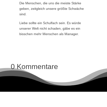
Die Menschen, die uns die meiste Stärke
geben, zeitgleich unsere größte Schwäche
sind.
Liebe sollte ein Schulfach sein. Es würde
unserer Welt nicht schaden, gäbe es ein
bisschen mehr Menschen als Manager.
0 Kommentare