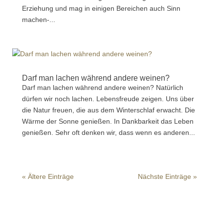
Erziehung und mag in einigen Bereichen auch Sinn
machen-...
Darf man lachen während andere weinen?
Darf man lachen während andere weinen? Natürlich
dürfen wir noch lachen. Lebensfreude zeigen. Uns über
die Natur freuen, die aus dem Winterschlaf erwacht. Die
Wärme der Sonne genießen. In Dankbarkeit das Leben
genießen. Sehr oft denken wir, dass wenn es anderen...
« Ältere Einträge
Nächste Einträge »