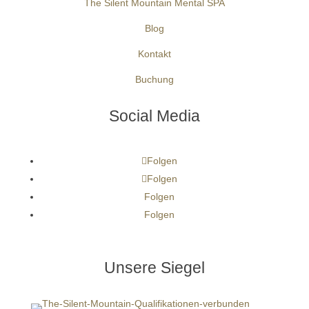
The Silent Mountain Mental SPA
Blog
Kontakt
Buchung
Social Media
Folgen
Folgen
Folgen
Folgen
Unsere Siegel