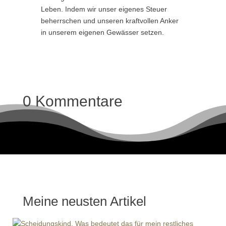
Leben. Indem wir unser eigenes Steuer
beherrschen und unseren kraftvollen Anker
in unserem eigenen Gewässer setzen.
0 Kommentare
Meine neusten Artikel