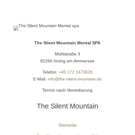
The Silent Mountain Mental SPA
Mühlstraße 3
82266 Inning am Ammersee
Telefon:
+49 172 1473628
E-Mail:
info@the-silent-mountain.de
Termin nach Vereinbarung
The Silent Mountain
Startseite