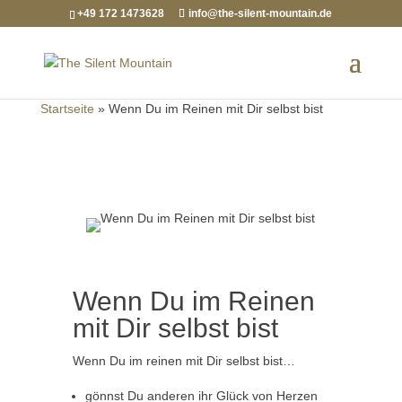
+49 172 1473628
info@the-silent-mountain.de
Startseite
»
Wenn Du im Reinen mit Dir selbst bist
Wenn Du im Reinen
mit Dir selbst bist
Wenn Du im reinen mit Dir selbst bist…
gönnst Du anderen ihr Glück von Herzen