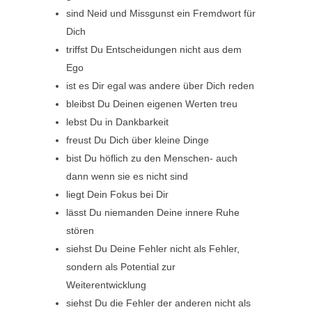
sind Neid und Missgunst ein Fremdwort für
Dich
triffst Du Entscheidungen nicht aus dem
Ego
ist es Dir egal was andere über Dich reden
bleibst Du Deinen eigenen Werten treu
lebst Du in Dankbarkeit
freust Du Dich über kleine Dinge
bist Du höflich zu den Menschen- auch
dann wenn sie es nicht sind
liegt Dein Fokus bei Dir
lässt Du niemanden Deine innere Ruhe
stören
siehst Du Deine Fehler nicht als Fehler,
sondern als Potential zur
Weiterentwicklung
siehst Du die Fehler der anderen nicht als