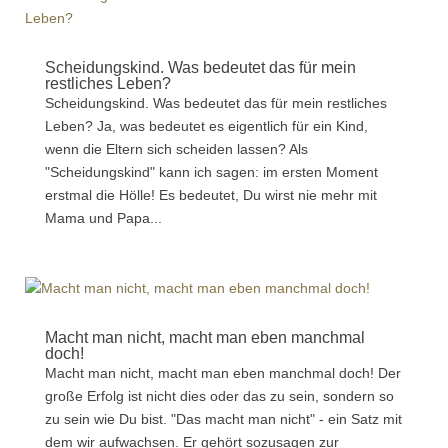
Scheidungskind. Was bedeutet das für mein
restliches Leben?
Scheidungskind. Was bedeutet das für mein restliches
Leben? Ja, was bedeutet es eigentlich für ein Kind,
wenn die Eltern sich scheiden lassen? Als
"Scheidungskind" kann ich sagen: im ersten Moment
erstmal die Hölle! Es bedeutet, Du wirst nie mehr mit
Mama und Papa...
Macht man nicht, macht man eben manchmal
doch!
Macht man nicht, macht man eben manchmal doch! Der
große Erfolg ist nicht dies oder das zu sein, sondern so
zu sein wie Du bist. "Das macht man nicht" - ein Satz mit
dem wir aufwachsen. Er gehört sozusagen zur