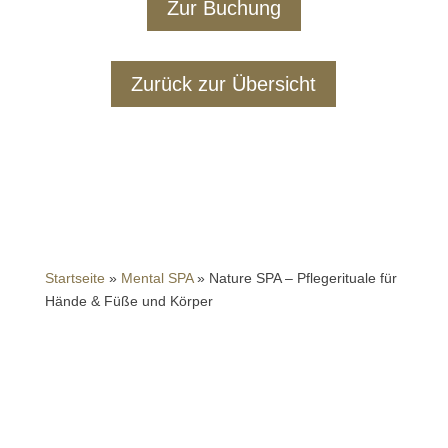
Zur Buchung
Zurück zur Übersicht
Startseite
»
Mental SPA
»
Nature SPA – Pflegerituale für
Hände & Füße und Körper