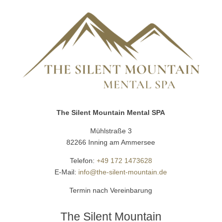
The Silent Mountain Mental SPA
Mühlstraße 3
82266 Inning am Ammersee
Telefon:
+49 172 1473628
E-Mail:
info@the-silent-mountain.de
Termin nach Vereinbarung
The Silent Mountain