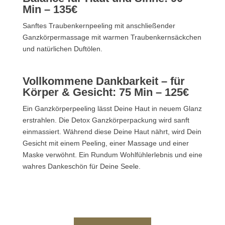
Min – 135€
Sanftes Traubenkernpeeling mit anschließender
Ganzkörpermassage mit warmen Traubenkernsäckchen
und natürlichen Duftölen.
Vollkommene Dankbarkeit – für
Körper & Gesicht: 75 Min – 125€
Ein Ganzkörperpeeling lässt Deine Haut in neuem Glanz
erstrahlen. Die Detox Ganzkörperpackung wird sanft
einmassiert. Während diese Deine Haut nährt, wird Dein
Gesicht mit einem Peeling, einer Massage und einer
Maske verwöhnt. Ein Rundum Wohlfühlerlebnis und eine
wahres Dankeschön für Deine Seele.