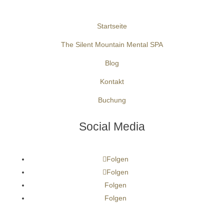
Startseite
The Silent Mountain Mental SPA
Blog
Kontakt
Buchung
Social Media
Folgen
Folgen
Folgen
Folgen