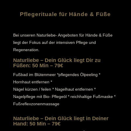
Pflegerituale für Hände & Füße
Bei unseren Naturliebe- Angeboten für Hände & Füße
liegt der Fokus auf der intensiven Pflege und
Regeneration.
Naturliebe – Dein Glück liegt Dir zu
Füßen: 50 Min – 79€
Fußbad im Blütenmeer *pflegendes Ölpeeling *
Hornhaut entfernen *
Nägel kürzen / feilen * Nagelhaut entfernen *
Nagelpflege mit Bio- Pflegeöl * reichhaltige Fußmaske *
Fußreflexzonenmassage
Naturliebe – Dein Glück liegt in Deiner
Hand: 50 Min – 79€