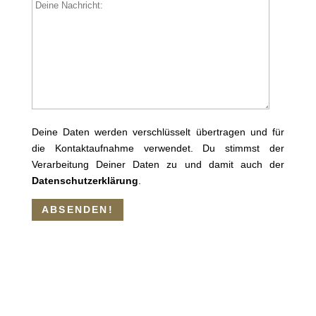
Deine Daten werden verschlüsselt übertragen und für
die Kontaktaufnahme verwendet. Du stimmst der
Verarbeitung Deiner Daten zu und damit auch der
Datenschutzerklärung
.