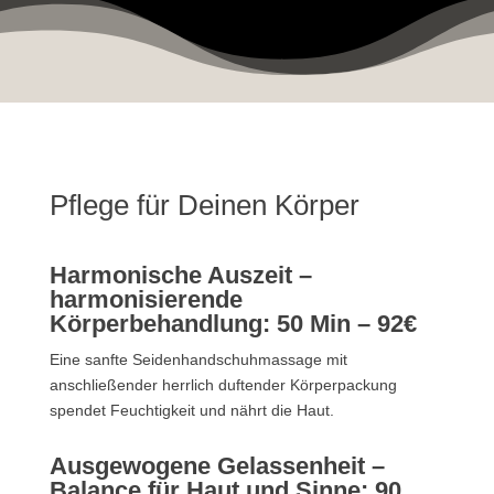
Pflege für Deinen Körper
Harmonische Auszeit –
harmonisierende
Körperbehandlung: 50 Min – 92€
Eine sanfte Seidenhandschuhmassage mit
anschließender herrlich duftender Körperpackung
spendet Feuchtigkeit und nährt die Haut.
Ausgewogene Gelassenheit –
Balance für Haut und Sinne: 90