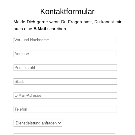
Kontaktformular
Melde Dich gerne wenn Du Fragen hast, Du kannst mir
auch eine
E-Mail
schreiben.