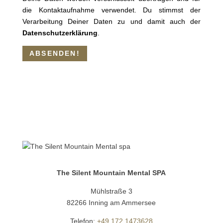
die Kontaktaufnahme verwendet. Du stimmst der
Verarbeitung Deiner Daten zu und damit auch der
Datenschutzerklärung
.
The Silent Mountain Mental SPA
Mühlstraße 3
82266 Inning am Ammersee
Telefon:
+49 172 1473628