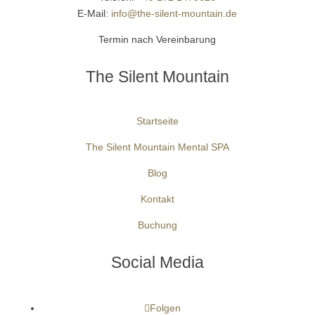
E-Mail:
info@the-silent-mountain.de
Termin nach Vereinbarung
The Silent Mountain
Startseite
The Silent Mountain Mental SPA
Blog
Kontakt
Buchung
Social Media
Folgen