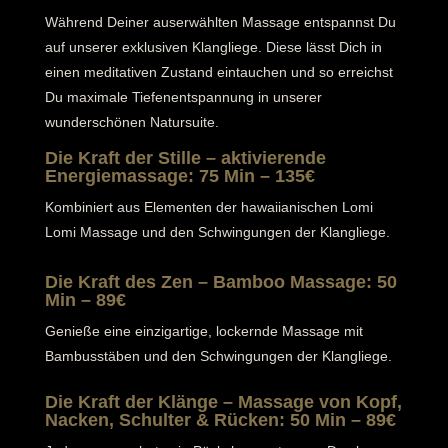
Während Deiner auserwählten Massage entspannst Du
auf unserer exklusiven Klangliege. Diese lässt Dich in
einen meditativen Zustand eintauchen und so erreichst
Du maximale Tiefenentspannung in unserer
wunderschönen Natursuite.
Die Kraft der Stille – aktivierende
Energiemassage: 75 Min – 135€
Kombiniert aus Elementen der hawaiianischen Lomi
Lomi Massage und den Schwingungen der Klangliege.
Die Kraft des Zen – Bamboo Massage: 50
Min – 89€
Genieße eine einzigartige, lockernde Massage mit
Bambusstäben und den Schwingungen der Klangliege.
Die Kraft der Klänge – Massage von Kopf,
Nacken, Schulter & Rücken: 50 Min – 89€