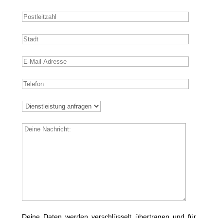
Deine Daten werden verschlüsselt übertragen und für