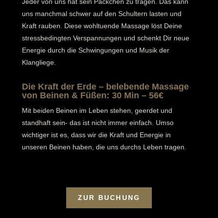
Jeder von uns hat sein Päckchen zu tragen. Das kann
uns manchmal schwer auf den Schultern lasten und
Kraft rauben. Diese wohltuende Massage löst Deine
stressbedingten Verspannungen und schenkt Dir neue
Energie durch die Schwingungen und Musik der
Klangliege.
Die Kraft der Erde – belebende Massage
von Beinen & Füßen: 30 Min – 56€
Mit beiden Beinen im Leben stehen, geerdet und
standhaft sein- das ist nicht immer einfach. Umso
wichtiger ist es, dass wir die Kraft und Energie in
unseren Beinen haben, die uns durchs Leben tragen.
ZUR BUCHUNG