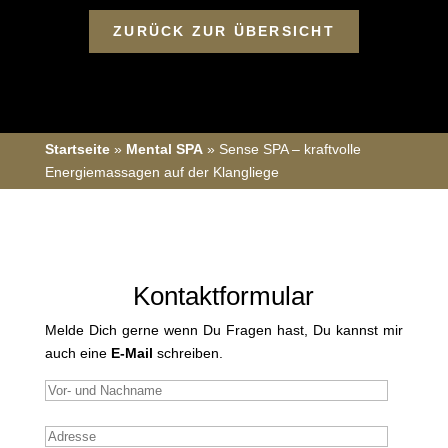
ZURÜCK ZUR ÜBERSICHT
Startseite
»
Mental SPA
»
Sense SPA – kraftvolle
Energiemassagen auf der Klangliege
Kontaktformular
Melde Dich gerne wenn Du Fragen hast, Du kannst mir
auch eine
E-Mail
schreiben.