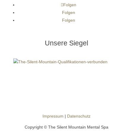
Folgen
Folgen
Folgen
Unsere Siegel
Impressum
|
Datenschutz
Copyright © The Silent Mountain Mental Spa