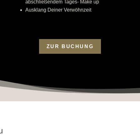
abschließendem Tages- Make up
Ausklang Deiner Verwöhnzeit
ZUR BUCHUNG
u