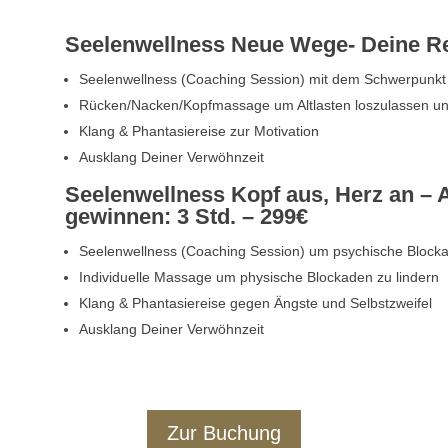
Seelenwellness Neue Wege- Deine Rei
Seelenwellness (Coaching Session) mit dem Schwerpunkt
Rücken/Nacken/Kopfmassage um Altlasten loszulassen u
Klang & Phantasiereise zur Motivation
Ausklang Deiner Verwöhnzeit
Seelenwellness Kopf aus, Herz an – 
gewinnen: 3 Std. – 299€
Seelenwellness (Coaching Session) um psychische Blocka
Individuelle Massage um physische Blockaden zu lindern
Klang & Phantasiereise gegen Ängste und Selbstzweifel
Ausklang Deiner Verwöhnzeit
Zur Buchung