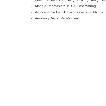
Klang & Phantasiereise zur Einstimmung
Ayurvedische Ganzkörpermassage 80 Minuten i
Ausklang Deiner Verwöhnzeit