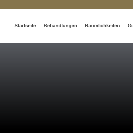
Startseite
Behandlungen
Räumlichkeiten
Gu