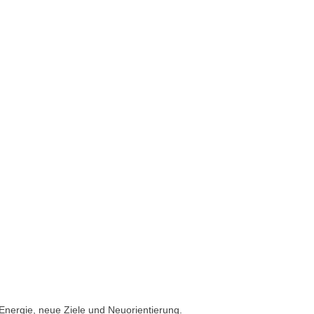
Energie, neue Ziele und Neuorientierung.