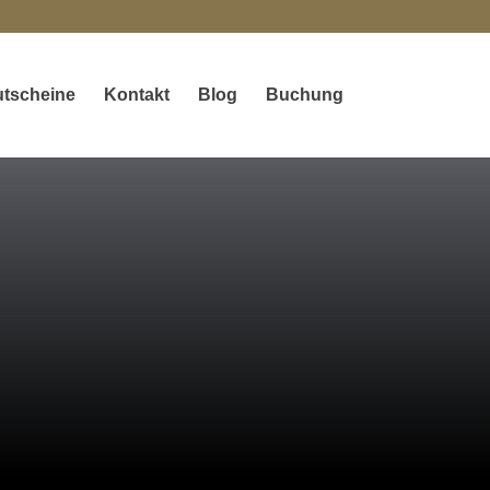
tscheine
Kontakt
Blog
Buchung