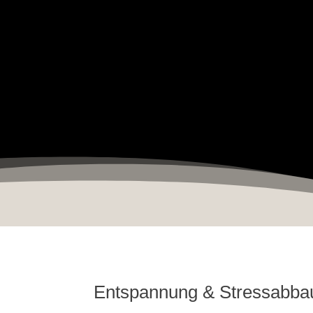
Entspannung & Stressabba