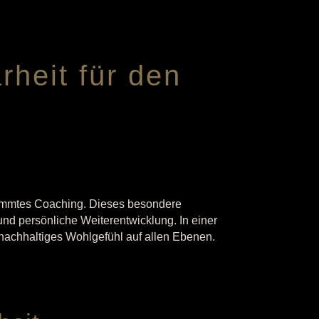
rheit für den
timmtes Coaching. Dieses besondere
und persönliche Weiterentwicklung. In einer
achhaltiges Wohlgefühl auf allen Ebenen.