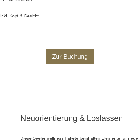
nkl. Kopf & Gesicht
Zur Buchung
Neuorientierung & Loslassen
Diese Seelenwellness Pakete beinhalten Elemente für neue 